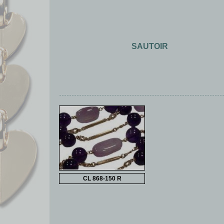
SAUTOIR
CL 868-150 R